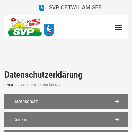
SVP OETWIL AM SEE
Datenschutzerklärung
HOME
>
DATENSCHUTZERKLÄRUNG
Datenschutz
Cookies