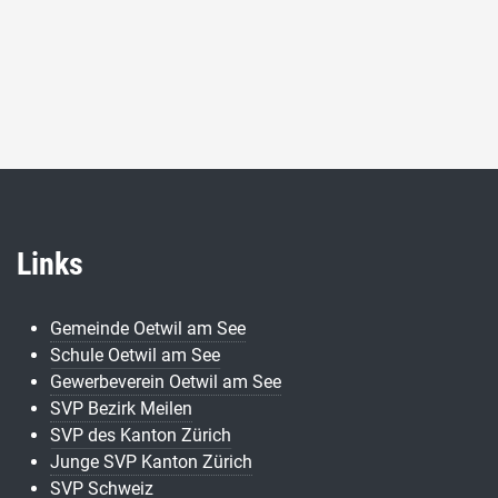
Links
Gemeinde Oetwil am See
Schule Oetwil am See
Gewerbeverein Oetwil am See
SVP Bezirk Meilen
SVP des Kanton Zürich
Junge SVP Kanton Zürich
SVP Schweiz