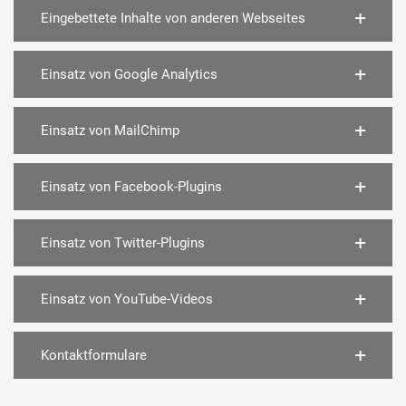
Eingebettete Inhalte von anderen Webseites
Einsatz von Google Analytics
Einsatz von MailChimp
Einsatz von Facebook-Plugins
Einsatz von Twitter-Plugins
Einsatz von YouTube-Videos
Kontaktformulare