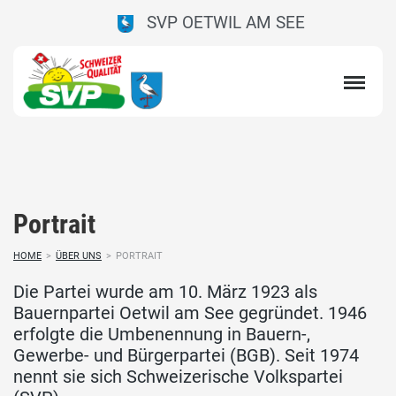
SVP OETWIL AM SEE
Portrait
HOME
>
ÜBER UNS
>
PORTRAIT
Die Partei wurde am 10. März 1923 als
Bauernpartei Oetwil am See gegründet. 1946
erfolgte die Umbenennung in Bauern-,
Gewerbe- und Bürgerpartei (BGB). Seit 1974
nennt sie sich Schweizerische Volkspartei