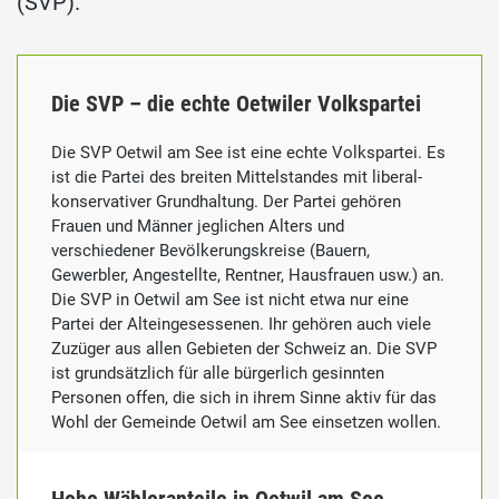
(SVP).
Die SVP – die echte Oetwiler Volkspartei
Die SVP Oetwil am See ist eine echte Volkspartei. Es
ist die Partei des breiten Mittelstandes mit liberal-
konservativer Grundhaltung. Der Partei gehören
Frauen und Männer jeglichen Alters und
verschiedener Bevölkerungskreise (Bauern,
Gewerbler, Angestellte, Rentner, Hausfrauen usw.) an.
Die SVP in Oetwil am See ist nicht etwa nur eine
Partei der Alteingesessenen. Ihr gehören auch viele
Zuzüger aus allen Gebieten der Schweiz an. Die SVP
ist grundsätzlich für alle bürgerlich gesinnten
Personen offen, die sich in ihrem Sinne aktiv für das
Wohl der Gemeinde Oetwil am See einsetzen wollen.