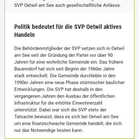
SVP Oetwil am See auch gesellschaftliche Anlässe.
Politik bedeutet für die SVP Oetwil aktives
Handeln
Die Behördenmitglieder der SVP setzen sich in Oetwil
am See seit der Gründung der Partei vor über 90
Jahren für eine wohnliche Gemeinde ein. Das frühere
Bauerndorf hat sich seit Beginn der 1960er Jahre
stark entwickelt. Die Gemeinde durchlebte in den
1990er Jahren eine neue Phase stürmischer baulicher
Entwicklungen. Die SVP hat deshalb in den
vergangenen Jahren den Ausbau der öffentlichen
Infrastruktur für die erhöhte Einwohnerzahl
unterstützt. Dabei war sich die SVP stets der
Tatsache bewusst, dass es sich bei Oetwil am See
um eine finanzschwache Gemeinde handelt, die sich
nur das Notwendige leisten kann.