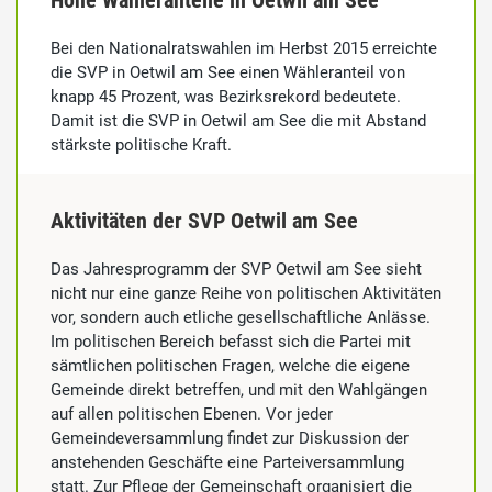
Hohe Wähleranteile in Oetwil am See
Bei den Nationalratswahlen im Herbst 2015 erreichte
die SVP in Oetwil am See einen Wähleranteil von
knapp 45 Prozent, was Bezirksrekord bedeutete.
Damit ist die SVP in Oetwil am See die mit Abstand
stärkste politische Kraft.
Aktivitäten der SVP Oetwil am See
Das Jahresprogramm der SVP Oetwil am See sieht
nicht nur eine ganze Reihe von politischen Aktivitäten
vor, sondern auch etliche gesellschaftliche Anlässe.
Im politischen Bereich befasst sich die Partei mit
sämtlichen politischen Fragen, welche die eigene
Gemeinde direkt betreffen, und mit den Wahlgängen
auf allen politischen Ebenen. Vor jeder
Gemeindeversammlung findet zur Diskussion der
anstehenden Geschäfte eine Parteiversammlung
statt. Zur Pflege der Gemeinschaft organisiert die