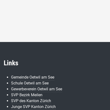
Links
Gemeinde Oetwil am See
Schule Oetwil am See
Gewerbeverein Oetwil am See
SVP Bezirk Meilen
SVP des Kanton Zürich
Junge SVP Kanton Zürich