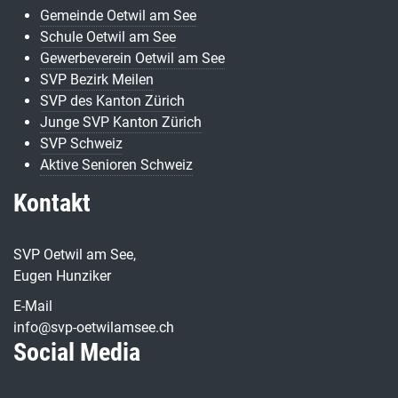
Gemeinde Oetwil am See
Schule Oetwil am See
Gewerbeverein Oetwil am See
SVP Bezirk Meilen
SVP des Kanton Zürich
Junge SVP Kanton Zürich
SVP Schweiz
Aktive Senioren Schweiz
Kontakt
SVP Oetwil am See,
Eugen Hunziker
E-Mail
info@svp-oetwilamsee.ch
Social Media