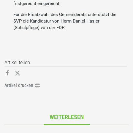
fristgerecht eingereicht.
Für die Ersatzwahl des Gemeinderats unterstützt die
SVP die Kandidatur von Herrn Daniel Hasler
(Schulpflege) von der FDP.
Artikel teilen
Artikel drucken
WEITERLESEN