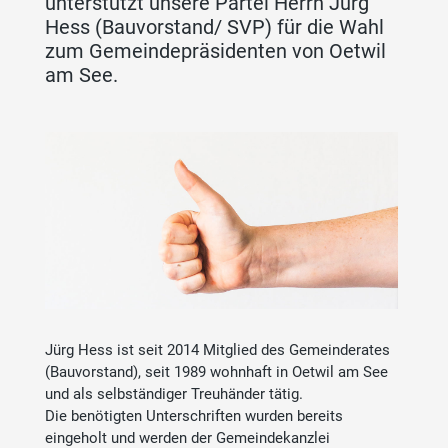
unterstützt unsere Partei Herrn Jürg
Hess (Bauvorstand/ SVP) für die Wahl
zum Gemeindepräsidenten von Oetwil
am See.
Jürg Hess ist seit 2014 Mitglied des Gemeinderates
(Bauvorstand), seit 1989 wohnhaft in Oetwil am See
und als selbständiger Treuhänder tätig.
Die benötigten Unterschriften wurden bereits
eingeholt und werden der Gemeindekanzlei