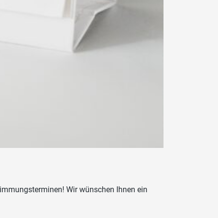
stimmungsterminen! Wir wünschen Ihnen ein