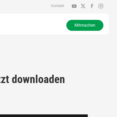
Kontakt
Mitmachen
tzt downloaden