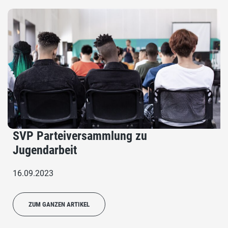
SVP Parteiversammlung zu
Jugendarbeit
16.09.2023
ZUM GANZEN ARTIKEL