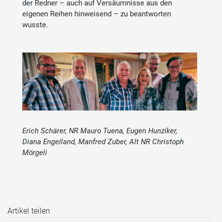
der Redner – auch auf Versäumnisse aus den
eigenen Reihen hinweisend – zu beantworten
wusste.
Erich Schärer, NR Mauro Tuena, Eugen Hunziker,
Diana Engelland, Manfred Zuber, Alt NR Christoph
Mörgeli
Artikel teilen