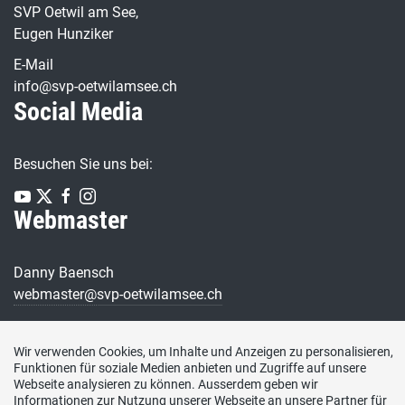
SVP Oetwil am See,
Eugen Hunziker
E-Mail
info@svp-oetwilamsee.ch
Social Media
Besuchen Sie uns bei:
Webmaster
Danny Baensch
webmaster@
svp-oetwilamsee.ch
Wir verwenden Cookies, um Inhalte und Anzeigen zu personalisieren,
Funktionen für soziale Medien anbieten und Zugriffe auf unsere
Webseite analysieren zu können. Ausserdem geben wir
Informationen zur Nutzung unserer Webseite an unsere Partner für