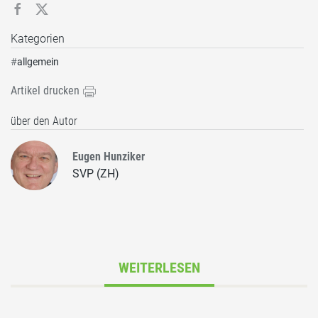
Kategorien
#
allgemein
Artikel drucken
über den Autor
Eugen Hunziker
SVP (ZH)
WEITERLESEN