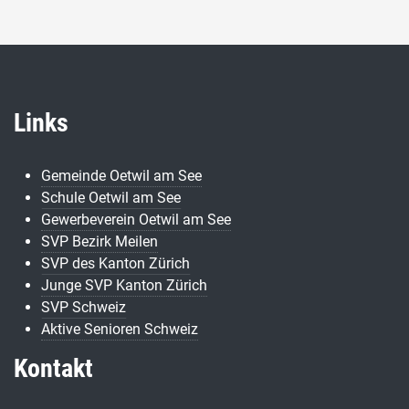
Links
Gemeinde Oetwil am See
Schule Oetwil am See
Gewerbeverein Oetwil am See
SVP Bezirk Meilen
SVP des Kanton Zürich
Junge SVP Kanton Zürich
SVP Schweiz
Aktive Senioren Schweiz
Kontakt